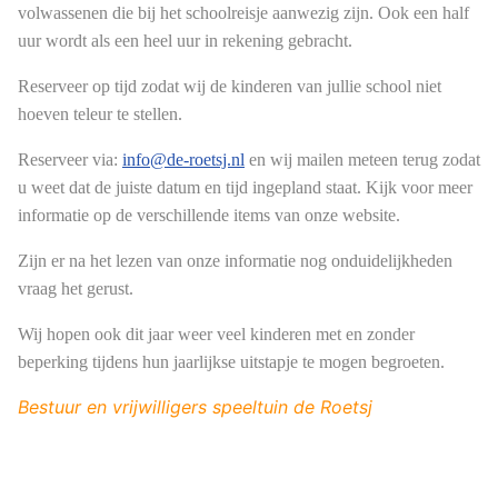
volwassenen die bij het schoolreisje aanwezig zijn. Ook een half
uur wordt als een heel uur in rekening gebracht.
Reserveer op tijd zodat wij de kinderen van jullie school niet
hoeven teleur te stellen.
Reserveer via:
info@de-roetsj.nl
en wij mailen meteen terug zodat
u weet dat de juiste datum en tijd ingepland staat. Kijk voor meer
informatie op de verschillende items van onze website.
Zijn er na het lezen van onze informatie nog onduidelijkheden
vraag het gerust.
W
ij hopen ook dit jaar weer veel kinderen met en zonder
beperking tijdens hun jaarlijkse uitstapje te mogen begroeten.
Bestuur en vrijwilligers speeltuin de Roetsj