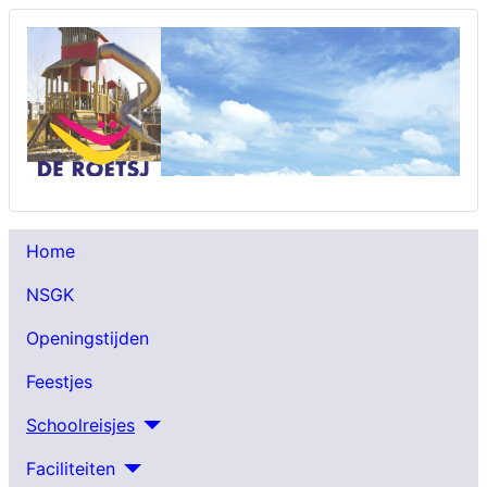
Home
NSGK
Openingstijden
Feestjes
Schoolreisjes
Faciliteiten